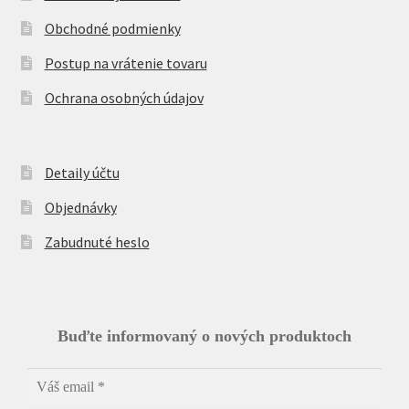
Obchodné podmienky
Postup na vrátenie tovaru
Ochrana osobných údajov
Detaily účtu
Objednávky
Zabudnuté heslo
Buďte informovaný o nových produktoch