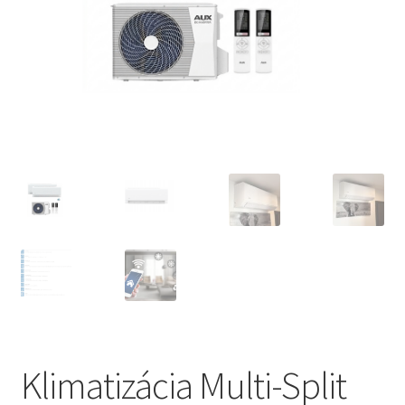
Recenzie zákaznikov
Klimatizácia Multi-Split