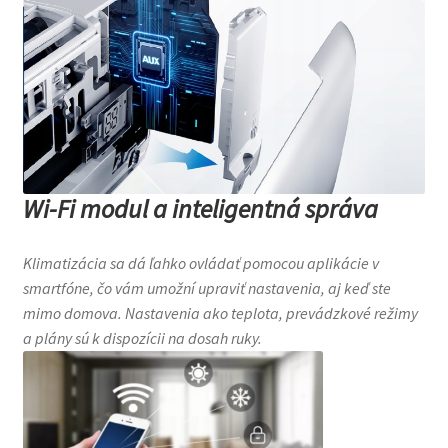
Wi-Fi modul a inteligentná správa
Klimatizácia sa dá ľahko ovládať pomocou aplikácie v
smartfóne, čo vám umožní upraviť nastavenia, aj keď ste
mimo domova. Nastavenia ako teplota, prevádzkové režimy
a plány sú k dispozícii na dosah ruky.