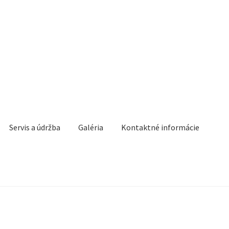
Servis a údržba
Galéria
Kontaktné informácie